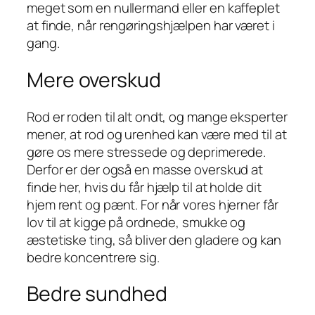
meget som en nullermand eller en kaffeplet
at finde, når rengøringshjælpen har været i
gang.
Mere overskud
Rod er roden til alt ondt, og mange eksperter
mener, at rod og urenhed kan være med til at
gøre os mere stressede og deprimerede.
Derfor er der også en masse overskud at
finde her, hvis du får hjælp til at holde dit
hjem rent og pænt. For når vores hjerner får
lov til at kigge på ordnede, smukke og
æstetiske ting, så bliver den gladere og kan
bedre koncentrere sig.
Bedre sundhed