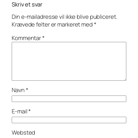
Skriv et svar
Din e-mailadresse vil ikke blive publiceret.
Krævede felter er markeret med
*
Kommentar
*
Navn
*
E-mail
*
Websted