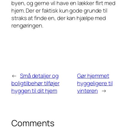
byen, og gerne vil have en lækker flirt med
hjem. Der er faktisk kun gode grunde til
straks at finde en, der kan hjælpe med
rengøringen.
←
Små detaljer og
Gør hjemmet
boligtilbehør tilføjer
hyggeligere til
hyggen til dit hjem
vinteren
→
Comments