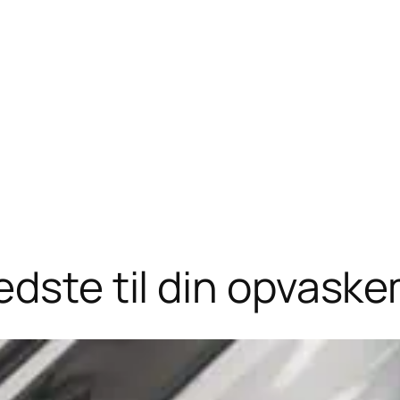
edste til din opvask