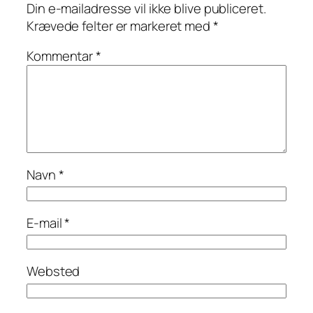
Din e-mailadresse vil ikke blive publiceret.
Krævede felter er markeret med
*
Kommentar
*
Navn
*
E-mail
*
Websted