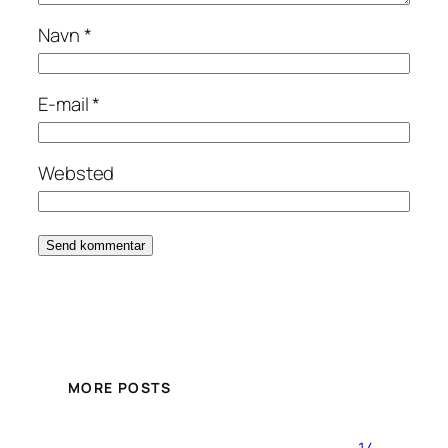
Navn
*
E-mail
*
Websted
MORE POSTS