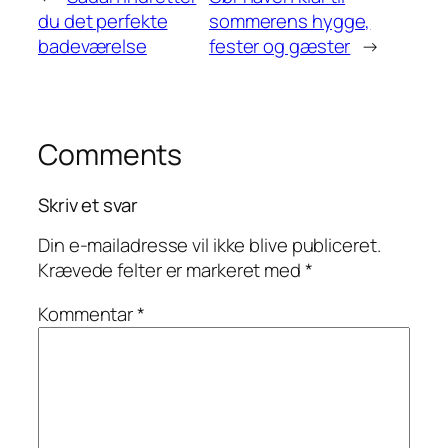
du det perfekte
sommerens hygge,
badeværelse
fester og gæster
→
Comments
Skriv et svar
Din e-mailadresse vil ikke blive publiceret.
Krævede felter er markeret med
*
Kommentar
*