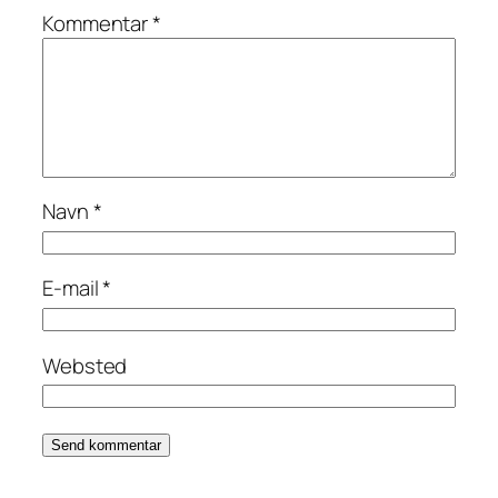
Kommentar
*
Navn
*
E-mail
*
Websted