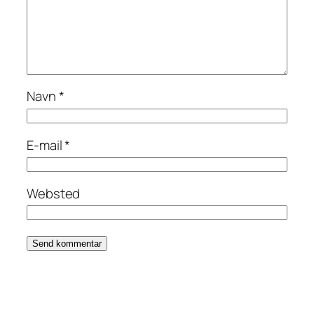
Navn
*
E-mail
*
Websted