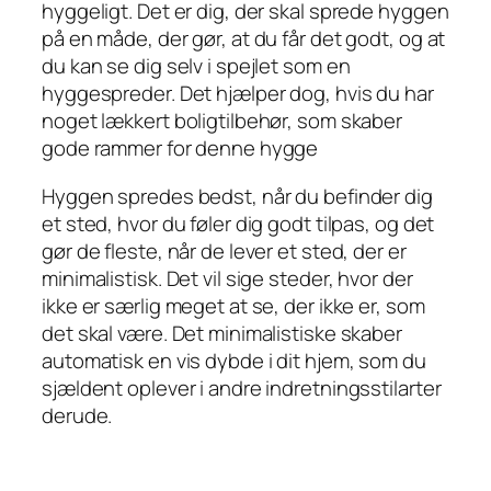
hyggeligt. Det er dig, der skal sprede hyggen
på en måde, der gør, at du får det godt, og at
du kan se dig selv i spejlet som en
hyggespreder. Det hjælper dog, hvis du har
noget lækkert boligtilbehør, som skaber
gode rammer for denne hygge
Hyggen spredes bedst, når du befinder dig
et sted, hvor du føler dig godt tilpas, og det
gør de fleste, når de lever et sted, der er
minimalistisk. Det vil sige steder, hvor der
ikke er særlig meget at se, der ikke er, som
det skal være. Det minimalistiske skaber
automatisk en vis dybde i dit hjem, som du
sjældent oplever i andre indretningsstilarter
derude.