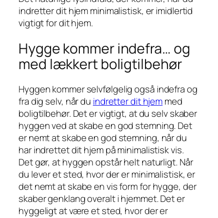
indretter dit hjem minimalistisk, er imidlertid
vigtigt for dit hjem.
Hygge kommer indefra… og
med lækkert boligtilbehør
Hyggen kommer selvfølgelig også indefra og
fra dig selv, når du
indretter dit hjem
med
boligtilbehør. Det er vigtigt, at du selv skaber
hyggen ved at skabe en god stemning. Det
er nemt at skabe en god stemning, når du
har indrettet dit hjem på minimalistisk vis.
Det gør, at hyggen opstår helt naturligt. Når
du lever et sted, hvor der er minimalistisk, er
det nemt at skabe en vis form for hygge, der
skaber genklang overalt i hjemmet. Det er
hyggeligt at være et sted, hvor der er